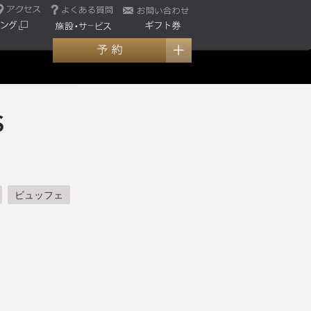
ビュッフェ