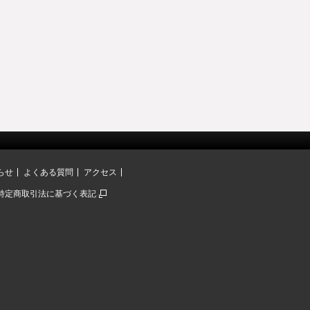
らせ
よくある質問
アクセス
特定商取引法に基づく表記