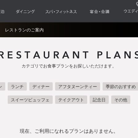
レストランのご案内
カテゴリでお食事プランをお探しいただけます。
ン
ランチ
ディナー
アフタヌーンティー
季節のおすすめ
スイーツビュッフェ
テイクアウト
記念日
その他
現在、ご利用になれるプランはありません。