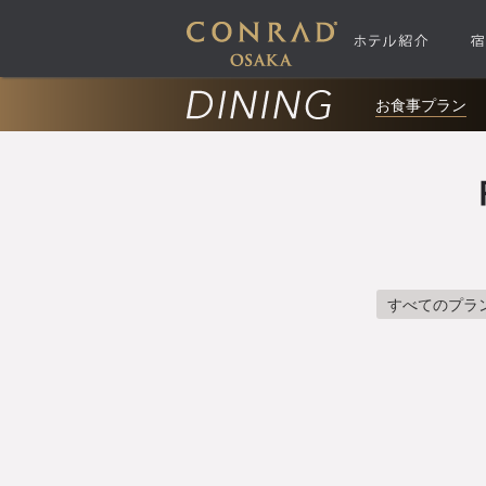
お食事プラン
すべてのプラ