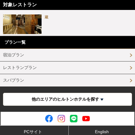
対象レストラン
蔵
プラン一覧
宿泊プラン
レストランプラン
スパプラン
他のエリアのヒルトンホテルを探す
PCサイト
English