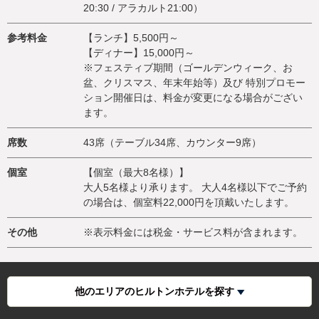
20:30 / アラカルト21:00）
参考料金
【ランチ】5,500円～
【ディナー】15,000円～
※フェスティブ期間（ゴールデンウィーク、お
盆、クリスマス、年末年始等）及び 特別プロモー
ション開催日は、料金が変更になる場合がござい
ます。
席数
43席（テーブル34席、カウンター9席）
個室
【個室（最大8名様）】
大人5名様より承ります。 大人4名様以下でご予約
の場合は、個室料22,000円を頂戴いたします。
その他
※表示料金には税金・サービス料が含まれます。
他のエリアのヒルトンホテルを探す