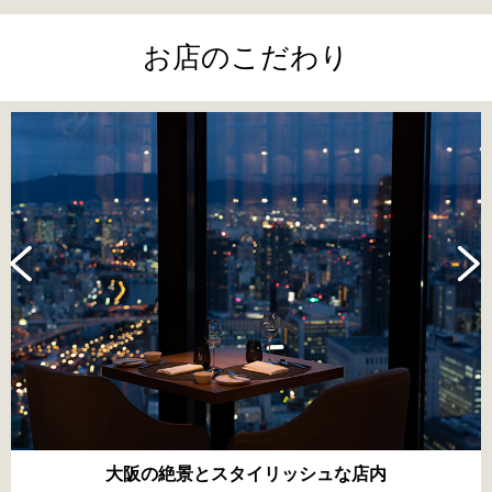
お店のこだわり
大阪の絶景とスタイリッシュな店内