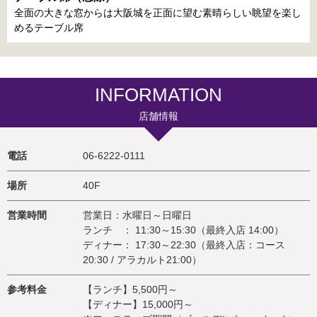
全面の大きな窓からは大阪城を正面に望む素晴らしい眺望を楽し
めるテーブル席
INFORMATION
店舗情報
電話
06-6222-0111
場所
40F
営業時間
営業日：水曜日～日曜日
ランチ ： 11:30～15:30（最終入店 14:00）
ディナー： 17:30～22:30（最終入店：コース
20:30 / アラカルト21:00）
参考料金
【ランチ】5,500円～
【ディナー】15,000円～