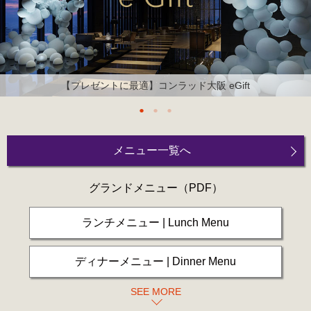
【プレゼントに最適】コンラッド大阪 eGift
メニュー一覧へ
グランドメニュー
（PDF）
ランチメニュー | Lunch Menu
ディナーメニュー | Dinner Menu
SEE MORE