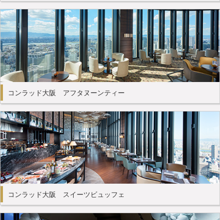
コンラッド大阪 アフタヌーンティー
コンラッド大阪 スイーツビュッフェ