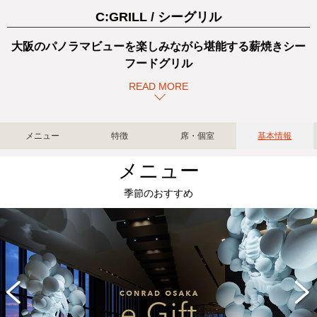
C:GRILL / シーグリル
大阪のパノラマビューを楽しみながら堪能する薪焼きシー
フードグリル
READ MORE
メニュー
特徴
席・個室
基本情報
メニュー
季節のおすすめ