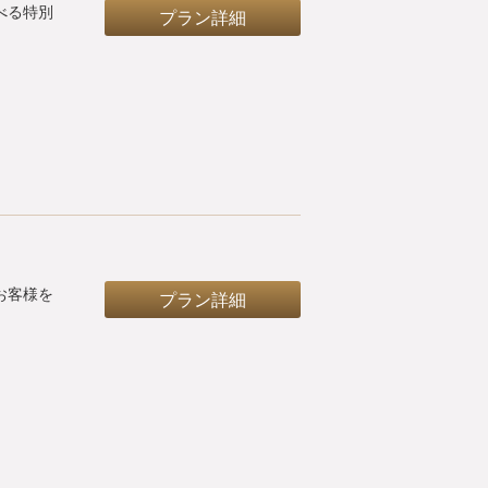
べる特別
プラン詳細
お客様を
プラン詳細