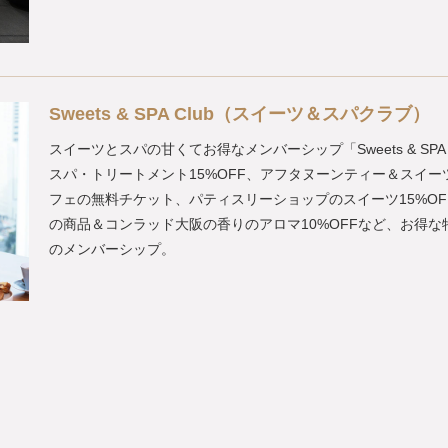
Sweets & SPA Club（スイーツ＆スパクラブ）
スイーツとスパの甘くてお得なメンバーシップ「Sweets & SPA 
スパ・トリートメント15%OFF、アフタヌーンティー＆スイー
フェの無料チケット、パティスリーショップのスイーツ15%OF
の商品＆コンラッド大阪の香りのアロマ10%OFFなど、お得な
のメンバーシップ。