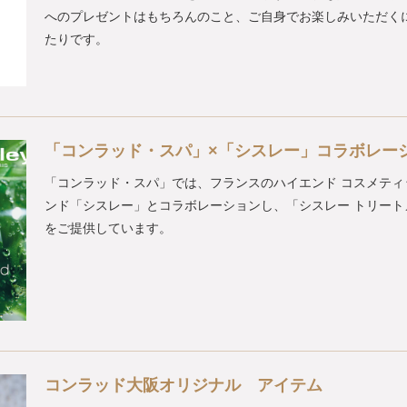
へのプレゼントはもちろんのこと、ご自身でお楽しみいただく
たりです。
「コンラッド・スパ」×「シスレー」コラボレー
「コンラッド・スパ」では、フランスのハイエンド コスメティ
ンド「シスレー」とコラボレーションし、「シスレー トリート
をご提供しています。
コンラッド大阪オリジナル アイテム