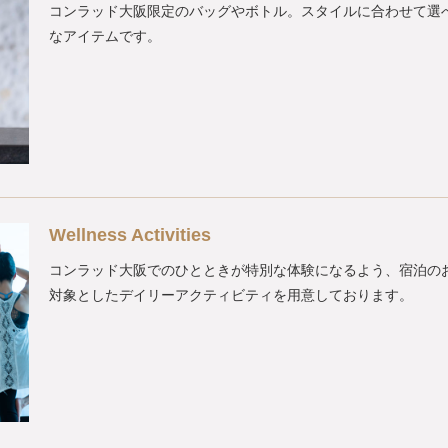
コンラッド大阪限定のバッグやボトル。スタイルに合わせて選
なアイテムです。
Wellness Activities
コンラッド大阪でのひとときが特別な体験になるよう、宿泊の
対象としたデイリーアクティビティを用意しております。