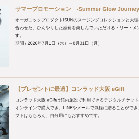
サマープロモーション -Summer Glow Journey
オーガニックプロダクトISUNのスージングコレクションと大
合わせた、ひんやりした感覚を楽しんでいただけるトリートメ
す。
期間 / 2026年7月1日（水）～8月31日（月）
【プレゼントに最適】コンラッド大阪 eGift
コンラッド大阪 eGiftは館内施設で利用できるデジタルチケッ
オンラインで購入でき、LINEやメールで気軽に贈ることができ
フトはもちろん、自分用にもおすすめです。