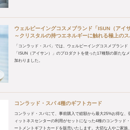
ウェルビーイングコスメブランド「ISUN（アイ
～クリスタルの持つエネルギーに触れる極上のス
「コンラッド・スパ」では、ウェルビーイングコスメブランド
「ISUN（アイサン）」のプロダクトを使った17種類の新たな
加わりました。
コンラッド・スパ 4種のギフトカード
コンラッド・スパにて、事前購入で総額から最大25%お得な、
ィットネスセンターの利用がセットになった4種のコンラッド
ートメントギフトカードを販売いたします。大切な人やご家族