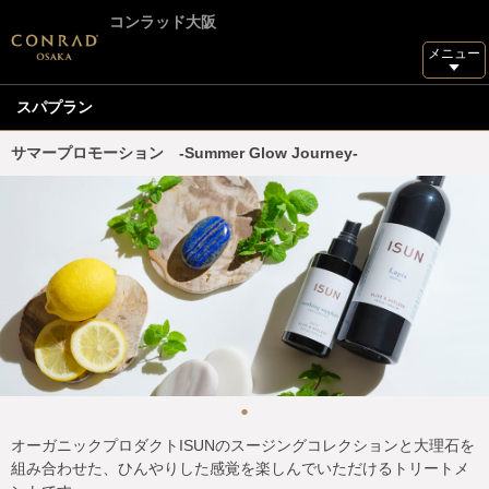
コンラッド大阪
メニュー
スパプラン
サマープロモーション -Summer Glow Journey-
オーガニックプロダクトISUNのスージングコレクションと大理石を
組み合わせた、ひんやりした感覚を楽しんでいただけるトリートメ