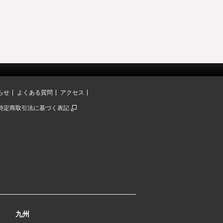
らせ
よくある質問
アクセス
特定商取引法に基づく表記
九州