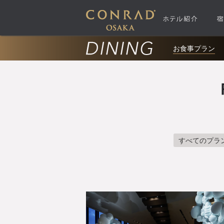
お食事プラン
すべてのプラ