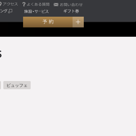
ビュッフェ