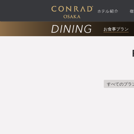
お食事プラン
すべてのプラ