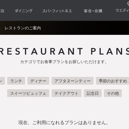
レストランのご案内
カテゴリでお食事プランをお探しいただけます。
ン
ランチ
ディナー
アフタヌーンティー
季節のおすすめ
スイーツビュッフェ
テイクアウト
記念日
その他
現在、ご利用になれるプランはありません。