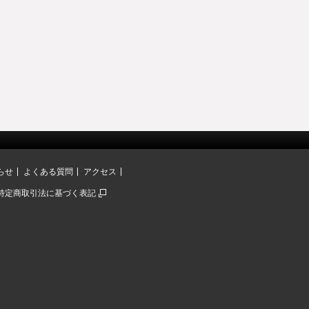
らせ
よくある質問
アクセス
特定商取引法に基づく表記